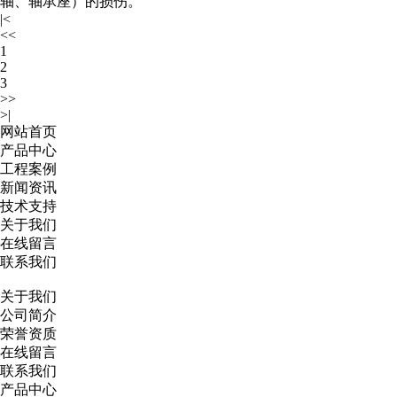
轴、轴承座）的损伤。
|<
<<
1
2
3
>>
>|
网站首页
产品中心
工程案例
新闻资讯
技术支持
关于我们
在线留言
联系我们
关于我们
公司简介
荣誉资质
在线留言
联系我们
产品中心