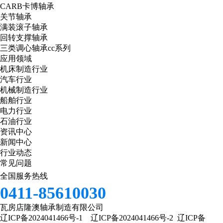
CARB卡博轴承
关节轴承
满装滚子轴承
回转支撑轴承
三类调心轴承cc系列
应用领域
机床制造行业
汽车行业
机械制造行业
船舶行业
电力行业
石油行业
资讯中心
新闻中心
行业动态
常见问题
全国服务热线
0411-85610030
瓦房店隆澳轴承制造有限公司
辽ICP备2024041466号-1
辽ICP备2024041466号-2
辽ICP备