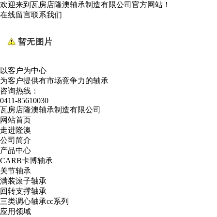
欢迎来到瓦房店隆澳轴承制造有限公司官方网站！
在线留言
联系我们
以客户为中心
为客户提供有市场竞争力的轴承
咨询热线：
0411-85610030
瓦房店隆澳轴承制造有限公司
网站首页
走进隆澳
公司简介
产品中心
CARB卡博轴承
关节轴承
满装滚子轴承
回转支撑轴承
三类调心轴承cc系列
应用领域