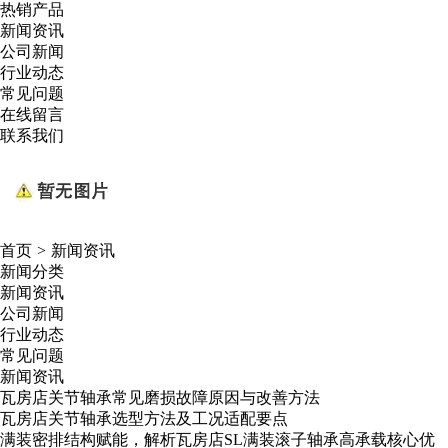
热销产品
新闻资讯
公司新闻
行业动态
常见问题
在线留言
联系我们
首页
>
新闻资讯
新闻分类
新闻资讯
公司新闻
行业动态
常见问题
新闻资讯
瓦房店关节轴承常见磨损故障原因与改善方法
瓦房店关节轴承选型方法及工况适配要点
满装密排结构赋能，解析瓦房店SL满装滚子轴承高承载核心优